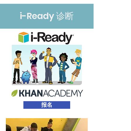
i-Ready 诊断
报名