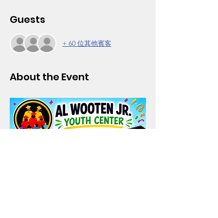
Guests
+ 60 位其他賓客
About the Event