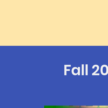
Fall 2