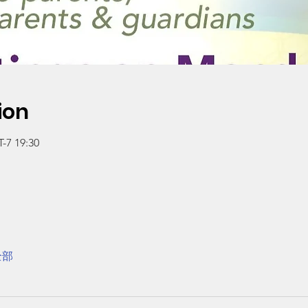
ion
7 19:30
全部