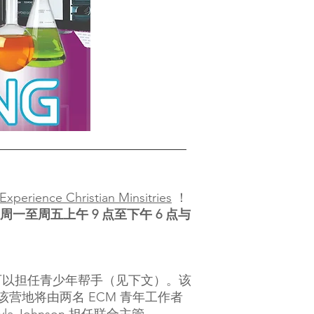
Experience Christian Minsitries
！
2 日，周一至周五上午 9 点至下午 6 点与
以上可以担任青少年帮手（见下文）。该
营地将由两名 ECM 青年工作者