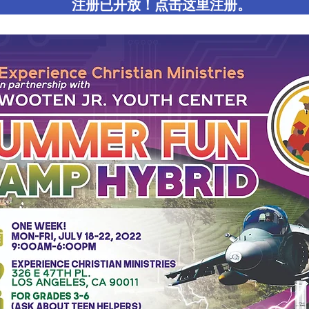
注册已开放！点击这里注册。