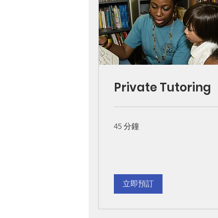
Private Tutoring
45 分鐘
立即預訂